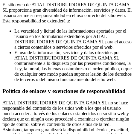
El sitio web de ATIAL DISTRIBUIDORES DE QUINTA GAMA
SL proporciona gran diversidad de información, servicios y datos. El
usuario asume su responsabilidad en el uso correcto del sitio web.
Esta responsabilidad se extenderá a:
La veracidad y licitud de las informaciones aportadas por el
usuario en los formularios extendidos por ATIAL
DISTRIBUIDORES DE QUINTA GAMA SL para el acceso
a ciertos contenidos o servicios ofrecidos por el web.
El uso de la información, servicios y datos ofrecidos por
ATIAL DISTRIBUIDORES DE QUINTA GAMA SL
contrariamente a lo dispuesto por las presentes condiciones, la
Ley, la moral, las buenas costumbres o el orden público, o que
de cualquier otro modo puedan suponer lesión de los derechos
de terceros o del mismo funcionamiento del sitio web.
Política de enlaces y exenciones de responsabilidad
ATIAL DISTRIBUIDORES DE QUINTA GAMA SL no se hace
responsable del contenido de los sitios web a los que el usuario
pueda acceder a través de los enlaces establecidos en su sitio web y
declara que en ningún caso procederá a examinar o ejercitar ningún
tipo de control sobre el contenido de otros sitios de la red.
Asimismo, tampoco garantizará la disponibilidad técnica, exactitud,