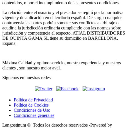
contenidos, o por el incumplimiento de las presentes condiciones.
La relación entre el usuario y el prestador se regirá por la normativa
vigente y de aplicación en el territorio español. De surgir cualquier
controversia las partes podrán someter sus conflictos a arbitraje o
acudir a la jurisdicción ordinaria cumpliendo con las normas sobre
jurisdicción y competencia al respecto. ATIAL DISTRIBUIDORES
DE QUINTA GAMA SL tiene su domicilio en BARCELONA,
España.
Máxima Calidad y optimo servicio, nuestra experiencia y nuestros
clientes , son nuestro mejor aval.
Siguenos en nuestras redes
Política de Privacidad
Política de Cookies
Condiciones de Uso
Condiciones generales
Langostinum © Todos los derechos reservados -
Powered by