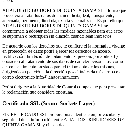
usted.
ATIAL DISTRIBUIDORES DE QUINTA GAMA SL informa que
procederá a tratar los datos de manera lícita, leal, transparente,
adecuada, pertinente, limitada, exacta y actualizada. Es por ello que
ATIAL DISTRIBUIDORES DE QUINTA GAMA SL se
compromete a adoptar todas las medidas razonables para que estos
se supriman o rectifiquen sin dilación cuando sean inexactos.
De acuerdo con los derechos que le confiere el la normativa vigente
en protección de datos podrá ejercer los derechos de acceso,
rectificación, limitación de tratamiento, supresión, portabilidad y
oposición al tratamiento de sus datos de carácter personal así como
del consentimiento prestado para el tratamiento de los mismos,
dirigiendo su petición a la dirección postal indicada más arriba o al
correo electrónico info@langostinum.com.
Podrá dirigirse a la Autoridad de Control competente para presentar
la reclamación que considere oportuna.
Certificado SSL (Secure Sockets Layer)
El CERTIFICADO SSL proporciona autenticación, privacidad y
seguridad de la información entre ATIAL DISTRIBUIDORES DE
QUINTA GAMA SL y el usuario.