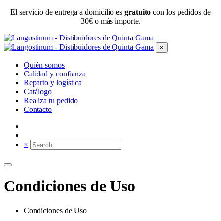
El servicio de entrega a domicilio es
gratuito
con los pedidos de
30€ o más importe.
×
Quién somos
Calidad y confianza
Reparto y logística
Catálogo
Realiza tu pedido
Contacto
×
Condiciones de Uso
Condiciones de Uso