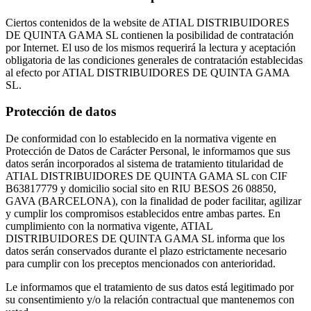
Ciertos contenidos de la website de ATIAL DISTRIBUIDORES
DE QUINTA GAMA SL contienen la posibilidad de contratación
por Internet. El uso de los mismos requerirá la lectura y aceptación
obligatoria de las condiciones generales de contratación establecidas
al efecto por ATIAL DISTRIBUIDORES DE QUINTA GAMA
SL.
Protección de datos
De conformidad con lo establecido en la normativa vigente en
Protección de Datos de Carácter Personal, le informamos que sus
datos serán incorporados al sistema de tratamiento titularidad de
ATIAL DISTRIBUIDORES DE QUINTA GAMA SL con CIF
B63817779 y domicilio social sito en RIU BESOS 26 08850,
GAVA (BARCELONA), con la finalidad de poder facilitar, agilizar
y cumplir los compromisos establecidos entre ambas partes. En
cumplimiento con la normativa vigente, ATIAL
DISTRIBUIDORES DE QUINTA GAMA SL informa que los
datos serán conservados durante el plazo estrictamente necesario
para cumplir con los preceptos mencionados con anterioridad.
Le informamos que el tratamiento de sus datos está legitimado por
su consentimiento y/o la relación contractual que mantenemos con