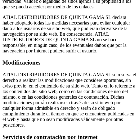
veracidad, validez o legalidad de sitios ajenos a su propiedad a los
que se pueda acceder por medio de los enlaces.
ATIAL DISTRIBUIDORES DE QUINTA GAMA SL declara
haber adoptado todas las medidas necesarias para evitar cualquier
daño a los usuarios de su sitio web, que pudieran derivarse de la
navegación por su sitio web. En consecuencia, ATIAL
DISTRIBUIDORES DE QUINTA GAMA SL no se hace
responsable, en ningún caso, de los eventuales daños que por la
navegación por Internet pudiera sufrir el usuario.
Modificaciones
ATIAL DISTRIBUIDORES DE QUINTA GAMA SL se reserva el
derecho a realizar las modificaciones que considere oportunas, sin
aviso previo, en el contenido de su sitio web. Tanto en lo referente a
los contenidos del sitio web, como en las condiciones de uso del
mismo, o en las condiciones generales de contratación. Dichas
modificaciones podrán realizarse a través de su sitio web por
cualquier forma admisible en derecho y serán de obligado
cumplimiento durante el tiempo en que se encuentren publicadas en
el web y hasta que no sean modificadas válidamente por otras
posteriores.
Servicios de contratación por internet