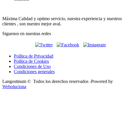
Máxima Calidad y optimo servicio, nuestra experiencia y nuestros
clientes , son nuestro mejor aval.
Siguenos en nuestras redes
Política de Privacidad
Política de Cookies
Condiciones de Uso
Condiciones generales
Langostinum © Todos los derechos reservados -
Powered by
Weboluciona