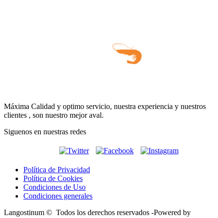
Máxima Calidad y optimo servicio, nuestra experiencia y nuestros
clientes , son nuestro mejor aval.
Siguenos en nuestras redes
Política de Privacidad
Política de Cookies
Condiciones de Uso
Condiciones generales
Langostinum © Todos los derechos reservados -
Powered by