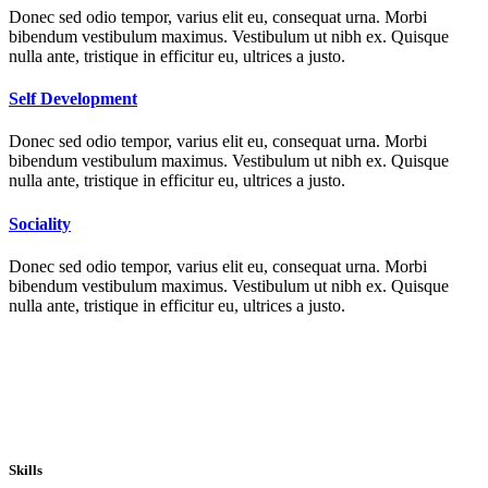
Donec sed odio tempor, varius elit eu, consequat urna. Morbi
bibendum vestibulum maximus. Vestibulum ut nibh ex. Quisque
nulla ante, tristique in efficitur eu, ultrices a justo.
Self Development
Donec sed odio tempor, varius elit eu, consequat urna. Morbi
bibendum vestibulum maximus. Vestibulum ut nibh ex. Quisque
nulla ante, tristique in efficitur eu, ultrices a justo.
Sociality
Donec sed odio tempor, varius elit eu, consequat urna. Morbi
bibendum vestibulum maximus. Vestibulum ut nibh ex. Quisque
nulla ante, tristique in efficitur eu, ultrices a justo.
Skills